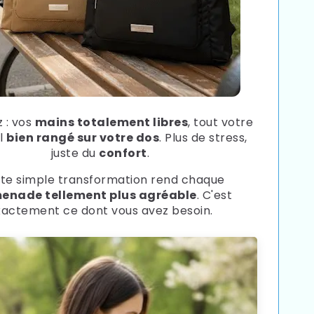
 : vos
mains totalement libres
, tout votre
l
bien rangé sur votre dos
. Plus de stress,
juste du
confort
.
te simple transformation rend chaque
enade tellement plus agréable
. C'est
xactement ce dont vous avez besoin.