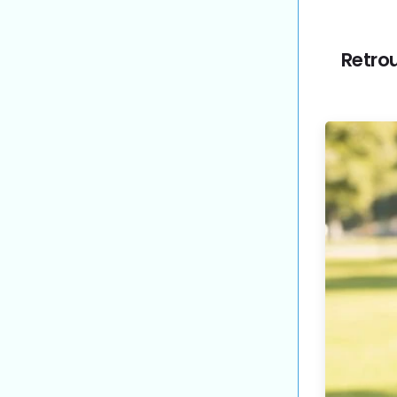
Retro