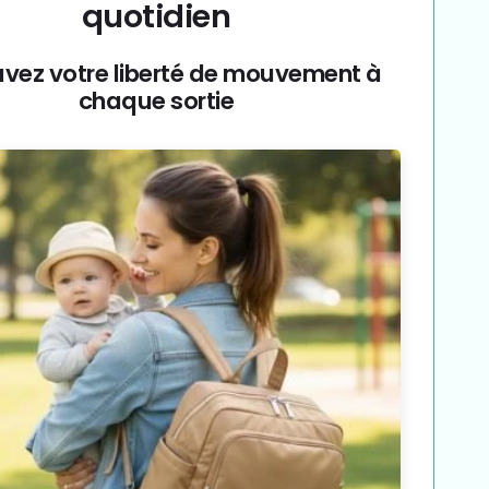
quotidien
uvez votre liberté de mouvement à
chaque sortie