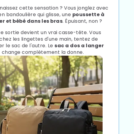
naissez cette sensation ? Vous jonglez avec
en bandoulière qui glisse, une
poussette à
r et bébé dans les bras
. Épuisant, non ?
 sortie devient un vrai casse-tête. Vous
chez les lingettes d'une main, tentez de
er le sac de l'autre. Le
sac a dos a langer
change complètement la donne.